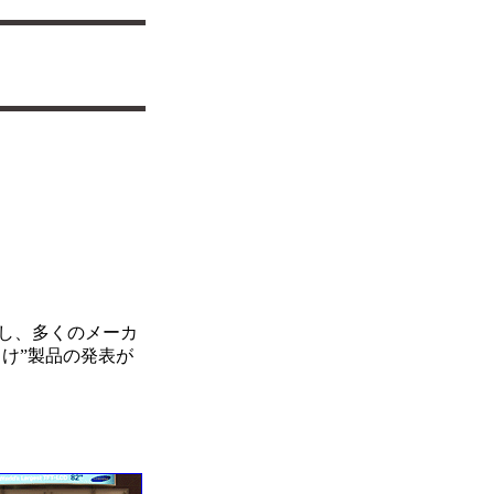
かし、多くのメーカ
け”製品の発表が