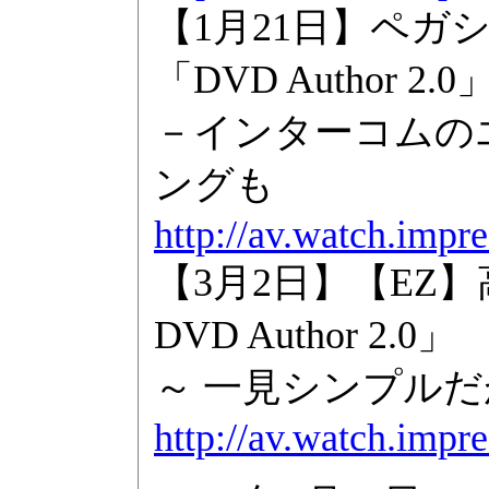
【1月21日】ペ
「DVD Author 2.0
－インターコムの
ングも
http://av.watch.impr
【3月2日】【EZ】
DVD Author 2.0」
～ 一見シンプルだ
http://av.watch.imp