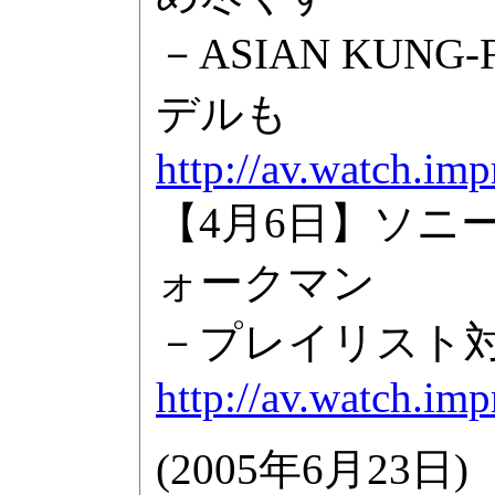
－ASIAN KUNG
デルも
http://av.watch.im
【4月6日】ソニ
ォークマン
－プレイリスト対
http://av.watch.im
(
2005年6月23日
)