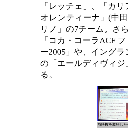
「レッチェ」、「カリ
オレンティーナ」(中
リノ」の7チーム。さら
「コカ・コーラACF 
ー2005」や、イング
の「エールディヴィジ
る。
放映権を取得した