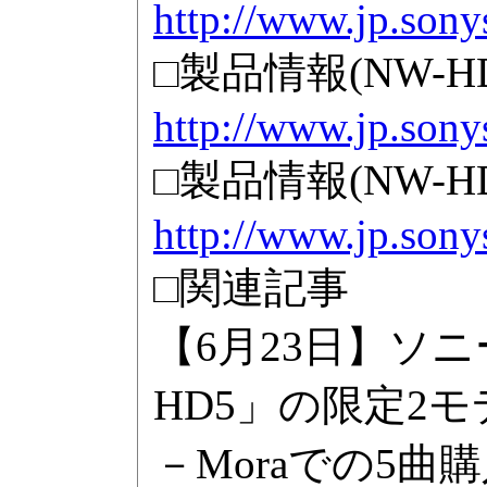
http://www.jp.son
□製品情報(NW-HD5
http://www.jp.son
□製品情報(NW-HD5
http://www.jp.son
□関連記事
【6月23日】ソ
HD5」の限定2モ
－Moraでの5