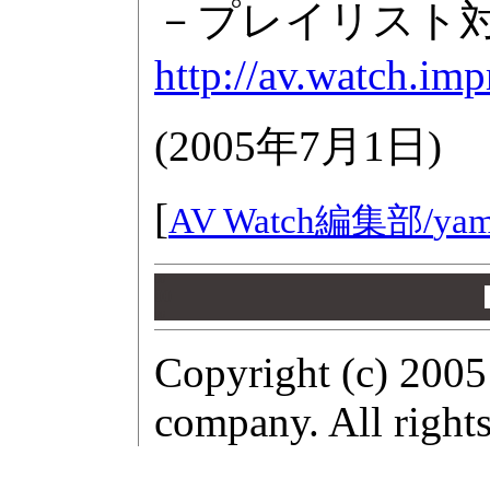
－プレイリスト対
http://av.watch.im
(
2005年7月1日
)
[
AV Watch編集部/
yam
00
00
00
Copyright (c) 2005
company. All rights