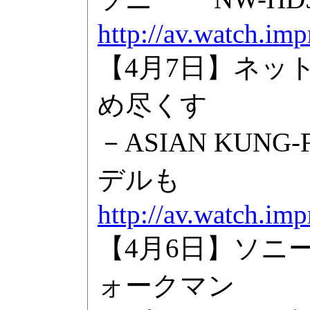
http://av.watch.im
【4月7日】ネッ
め尽くす
－ASIAN KUNG
デルも
http://av.watch.im
【4月6日】ソニ
ォークマン