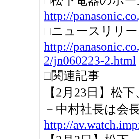
□松下電器のホー
http://panasonic.co
□ニュースリリース
http://panasonic.co
2/jn060223-2.html
□関連記事
【2月23日】松
－中村社長は会
http://av.watch.im