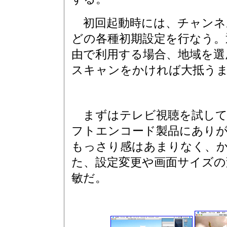
初回起動時には、チャンネ
どの各種初期設定を行なう。
由で利用する場合、地域を選
スキャンをかければ大抵う
まずはテレビ視聴を試してみた
フトエンコード製品にあり
もっさり感はあまりなく、
た、設定変更や画面サイズの
敏だ。