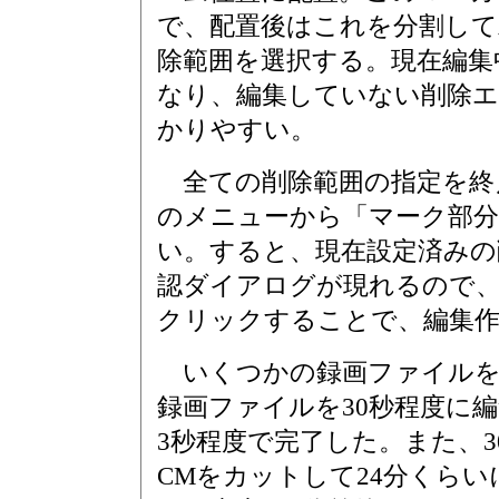
で、配置後はこれを分割して
除範囲を選択する。現在編集
なり、編集していない削除
かりやすい。
全ての削除範囲の指定を終
のメニューから「マーク部分
い。すると、現在設定済みの
認ダイアログが現れるので
クリックすることで、編集
いくつかの録画ファイルを
録画ファイルを30秒程度に
3秒程度で完了した。また、
CMをカットして24分くら