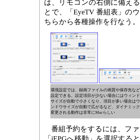
は、リモコンの右側に備え
とで、「EyeTV 番組表」
ちらから各種操作を行なう。
環境設定では、録画ファイルの画質や保存先など
設定できる。設定項目が少ない場合にはウィンド
サイズが自動で小さくなり、項目が多い場合はウ
ンドウサイズが自動で広がるなど、ダイナミック
変更される動作は非常にMacらしい
番組予約をするには、ファ
「iEPGへ移動」を選択すると、