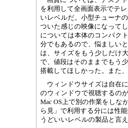
を利用して全画面表示でテレ
いレベルだ。小型チューナ
ついた感じの映像になって
については本体のコンパク
分でもあるので、悩ましい
は、サイズをもう少しだけ
で、値段はそのままでもう
搭載してほしかった。また
ウィンドウサイズは自在に
のウィンドウで視聴するの
Mac OS上で別の作業をし
ら見」で利用する分には性能
うどいいレベルの製品と言