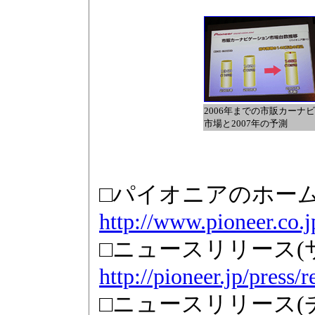
2006年までの市販カーナビ
市場と2007年の予測
□パイオニアのホー
http://www.pioneer.co.j
□ニュースリリース(
http://pioneer.jp/press/
□ニュースリリース(