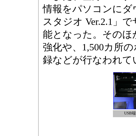
情報をパソコンにダ
スタジオ Ver.2.
能となった。そのほ
強化や、1,500カ
録などが行なわれて
USB