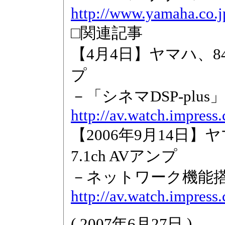
http://www.yamaha.co.
□関連記事
【4月4日】ヤマハ、84,
プ
－「シネマDSP-plu
http://av.watch.impres
【2006年9月14日】
7.1ch AVアンプ
－ネットワーク機能搭
http://av.watch.impres
(
2007年6月27日
)