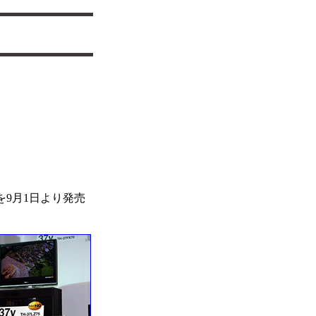
」を9月1日より発売