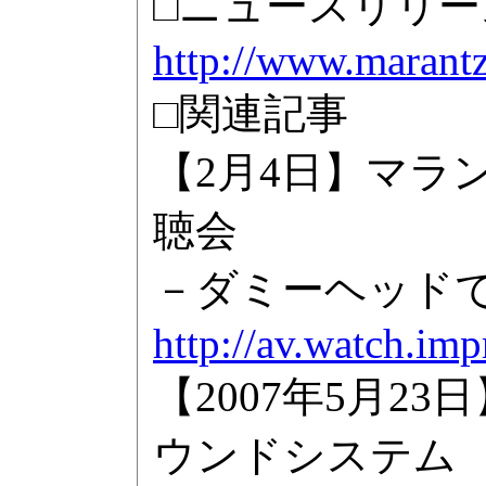
□ニュースリリー
http://www.marantz
□関連記事
【2月4日】マラ
聴会
－ダミーヘッドで
http://av.watch.im
【2007年5月2
ウンドシステム