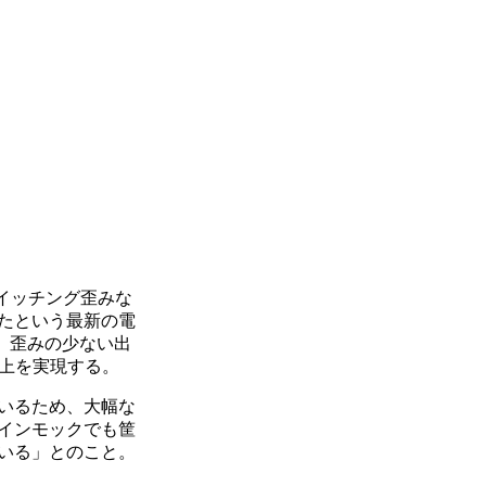
イッチング歪みな
たという最新の電
、歪みの少ない出
0以上を実現する。
いるため、大幅な
インモックでも筐
いる」とのこと。