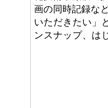
画の同時記録な
いただきたい」と
ンスナップ、は