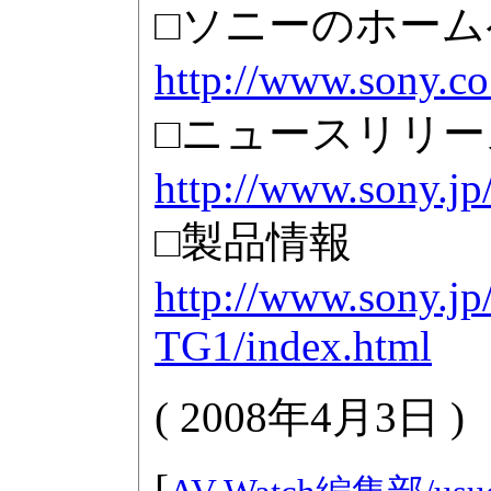
□ソニーのホーム
http://www.sony.co
□ニュースリリー
http://www.sony.jp
□製品情報
http://www.sony.
TG1/index.html
(
2008年4月3日
)
[