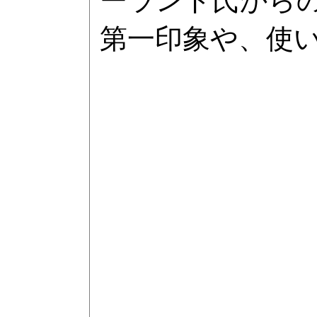
ーランド氏からの
第一印象や、使