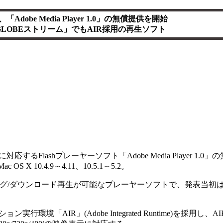
、「Adobe Media Player 1.0」の無償提供を開始
GLOBEストリーム」でもAIR採用の再生ソフト
に対応するFlashプレーヤーソフト「Adobe Media Player 1.
OS X 10.4.9～4.11、10.5.1～5.2。
ング/ダウンロード再生が可能なプレーヤーソフトで、発表当初は2
境「AIR」(Adobe Integrated Runtime)を採用し、