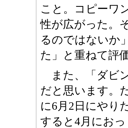
こと。コピーワ
性が広がった。
るのではないか
た」と重ねて評
また、「ダビン
だと思います。
に6月2日にやり
すると4月におっ