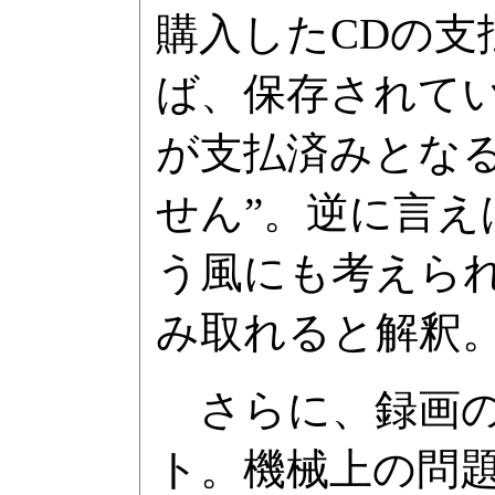
購入したCDの
ば、保存されて
が支払済みとなる
せん”。逆に言え
う風にも考えら
み取れると解釈
さらに、録画の
ト。機械上の問