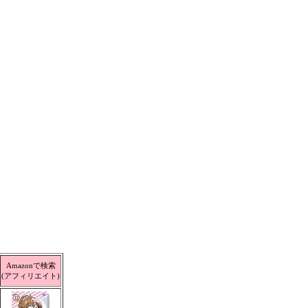
Amazonで検索
(アフィリエイト)