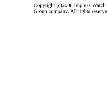
Copyright (c)2008 Impress Watch 
Group company. All rights reserve