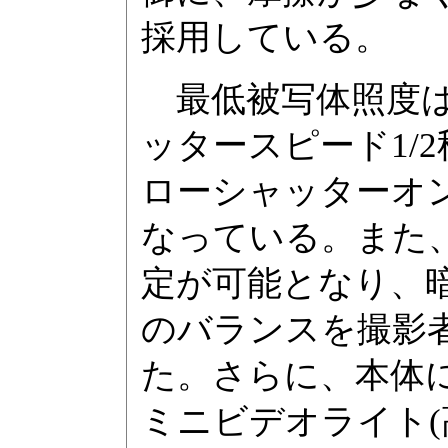
採用している。
最低被写体照度は約
ッタースピード1/2
ローシャッターオン
なっている。また
定が可能となり、
のバランスを撮影
た。さらに、本体
ミニビデオライト(