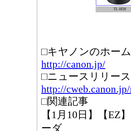
TL-H58
□キヤノンのホー
http://canon.jp/
□ニュースリリース
http://cweb.canon.jp
□関連記事
【1月10日】【E
ーダ