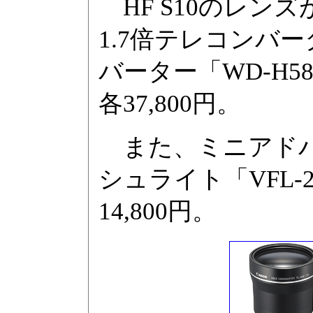
HF S10のレン
1.7倍テレコンバー
バーター「WD-H
各37,800円。
また、ミニアドバ
シュライト「VFL
14,800円。