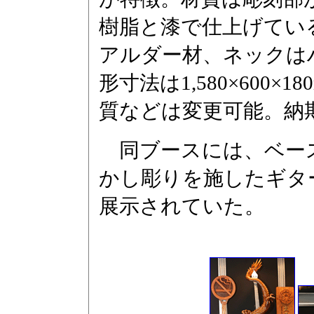
樹脂と漆で仕上げてい
アルダー材、ネックは
形寸法は1,580×600×
質などは変更可能。納
同ブースには、ベースの「
かし彫りを施したギター
展示されていた。