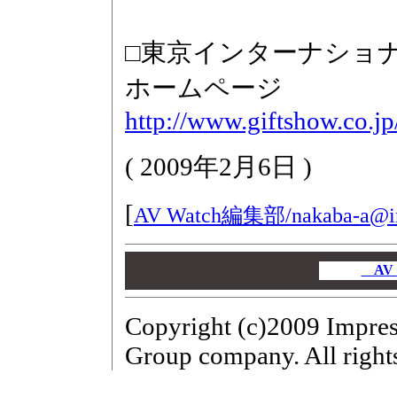
□東京インターナショナ
ホームページ
http://www.giftshow.co.jp
(
2009年2月6日
)
[
AV Watch編集部/
nakaba-a@i
00
00
AV
00
Copyright (c)2009 Impres
Group company. All rights