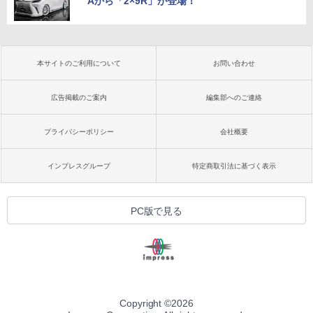
Aから「2×9R」が登場！
本サイトのご利用について
お問い合わせ
広告掲載のご案内
編集部へのご連絡
プライバシーポリシー
会社概要
インプレスグループ
特定商取引法に基づく表示
PC版で見る
Copyright ©
2026