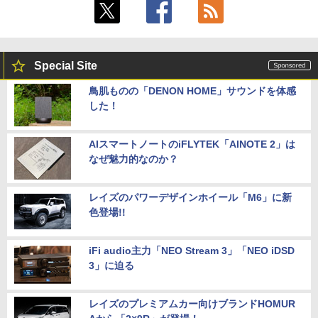
Special Site
鳥肌ものの「DENON HOME」サウンドを体感
した！
AIスマートノートのiFLYTEK「AINOTE 2」は
なぜ魅力的なのか？
レイズのパワーデザインホイール「M6」に新
色登場!!
iFi audio主力「NEO Stream 3」「NEO iDSD
3」に迫る
レイズのプレミアムカー向けブランドHOMUR