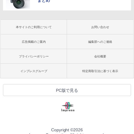
まとめ
本サイトのご利用について
お問い合わせ
広告掲載のご案内
編集部へのご連絡
プライバシーポリシー
会社概要
インプレスグループ
特定商取引法に基づく表示
PC版で見る
Copyright ©
2026