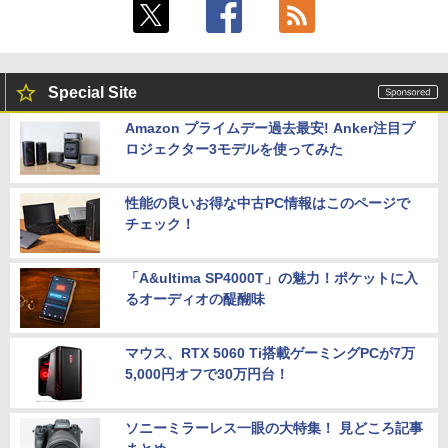
Special Site
Amazon プライムデー過去最安! Anker注目プ
ロジェクター3モデルを使ってみた
性能の良いお得な中古PC情報はこのページで
チェック！
「A&ultima SP4000T」の魅力！ポケットに入
るオーディオの醍醐味
マウス、RTX 5060 Ti搭載ゲーミングPCが7万
5,000円オフで30万円台！
ソニーミラーレス一眼の大特集！ 見どころ記事