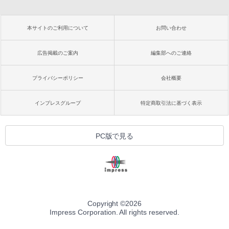
本サイトのご利用について
お問い合わせ
広告掲載のご案内
編集部へのご連絡
プライバシーポリシー
会社概要
インプレスグループ
特定商取引法に基づく表示
PC版で見る
Copyright ©
2026
Impress Corporation. All rights reserved.