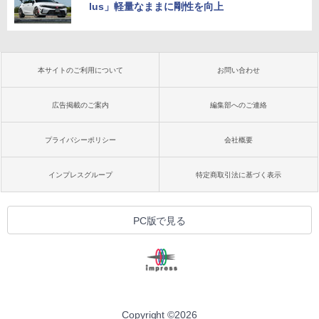
lus」軽量なままに剛性を向上
本サイトのご利用について
お問い合わせ
広告掲載のご案内
編集部へのご連絡
プライバシーポリシー
会社概要
インプレスグループ
特定商取引法に基づく表示
PC版で見る
Copyright ©
2026