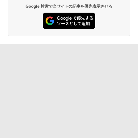
Google 検索で当サイトの記事を優先表示させる