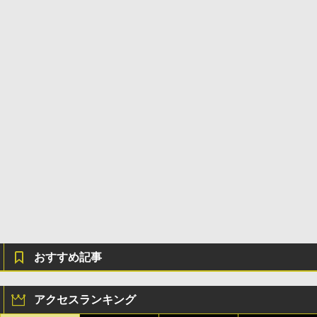
おすすめ記事
アクセスランキング