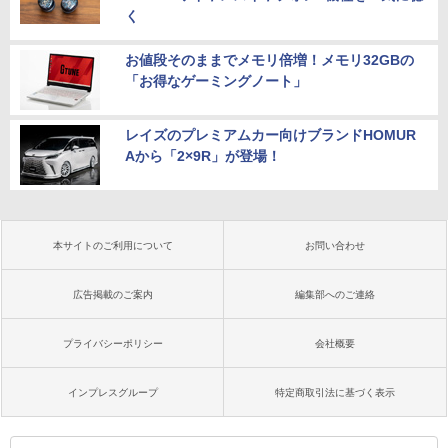
く
お値段そのままでメモリ倍増！メモリ32GBの
「お得なゲーミングノート」
レイズのプレミアムカー向けブランドHOMUR
Aから「2×9R」が登場！
本サイトのご利用について
お問い合わせ
広告掲載のご案内
編集部へのご連絡
プライバシーポリシー
会社概要
インプレスグループ
特定商取引法に基づく表示