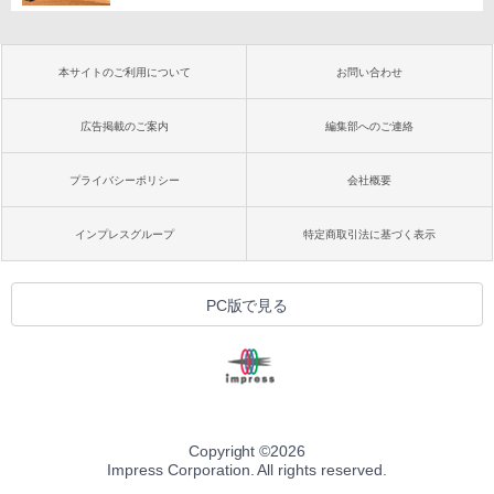
本サイトのご利用について
お問い合わせ
広告掲載のご案内
編集部へのご連絡
プライバシーポリシー
会社概要
インプレスグループ
特定商取引法に基づく表示
PC版で見る
Copyright ©
2026
Impress Corporation. All rights reserved.