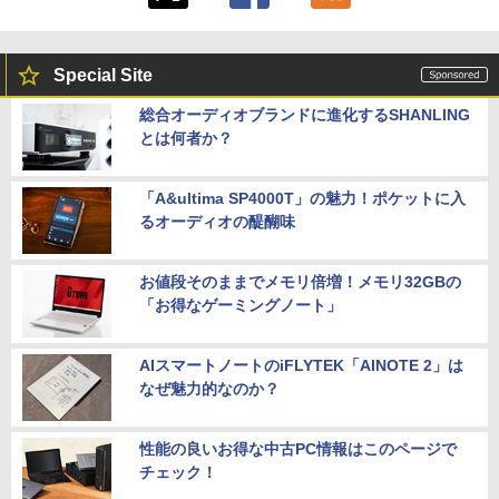
Special Site
総合オーディオブランドに進化するSHANLING
とは何者か？
「A&ultima SP4000T」の魅力！ポケットに入
るオーディオの醍醐味
お値段そのままでメモリ倍増！メモリ32GBの
「お得なゲーミングノート」
AIスマートノートのiFLYTEK「AINOTE 2」は
なぜ魅力的なのか？
性能の良いお得な中古PC情報はこのページで
チェック！