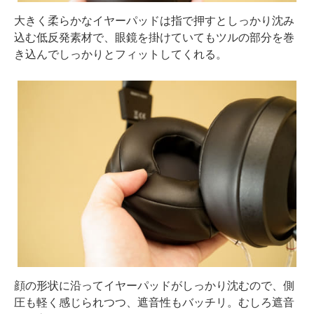
大きく柔らかなイヤーパッドは指で押すとしっかり沈み
込む低反発素材で、眼鏡を掛けていてもツルの部分を巻
き込んでしっかりとフィットしてくれる。
顔の形状に沿ってイヤーパッドがしっかり沈むので、側
圧も軽く感じられつつ、遮音性もバッチリ。むしろ遮音