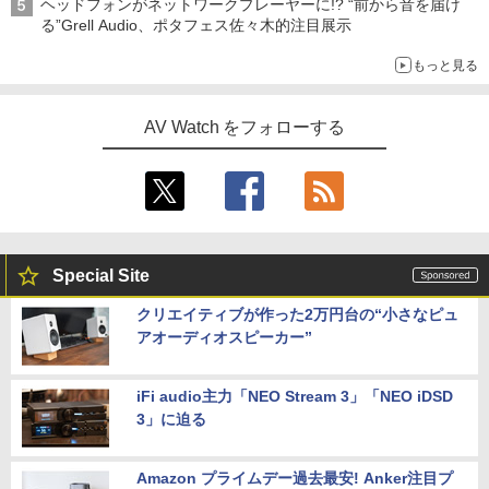
ヘッドフォンがネットワークプレーヤーに!? “前から音を届け
る”Grell Audio、ポタフェス佐々木的注目展示
もっと見る
AV Watch をフォローする
Special Site
クリエイティブが作った2万円台の“小さなピュ
アオーディオスピーカー”
iFi audio主力「NEO Stream 3」「NEO iDSD
3」に迫る
Amazon プライムデー過去最安! Anker注目プ