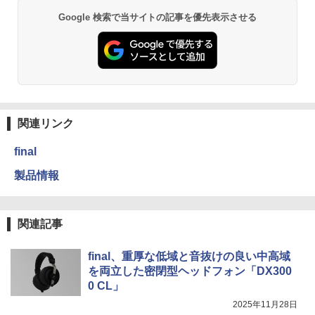
Google 検索で当サイトの記事を優先表示させる
関連リンク
final
製品情報
関連記事
final、重厚な低域と音抜けの良い中高域
を両立した密閉型ヘッドフォン「DX300
0 CL」
2025年11月28日