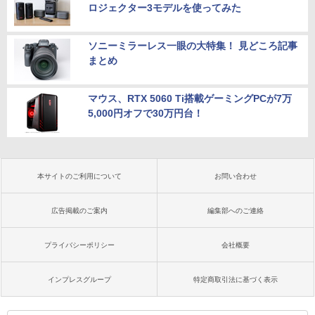
ロジェクター3モデルを使ってみた
ソニーミラーレス一眼の大特集！ 見どころ記事
まとめ
マウス、RTX 5060 Ti搭載ゲーミングPCが7万
5,000円オフで30万円台！
本サイトのご利用について
お問い合わせ
広告掲載のご案内
編集部へのご連絡
プライバシーポリシー
会社概要
インプレスグループ
特定商取引法に基づく表示