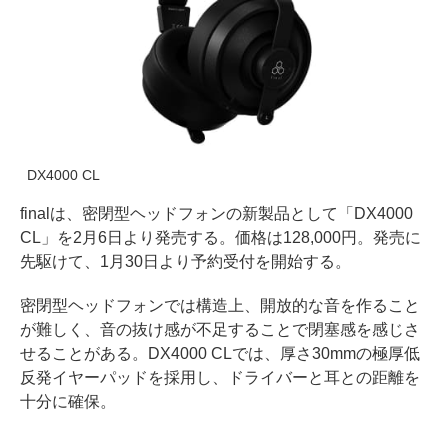
DX4000 CL
finalは、密閉型ヘッドフォンの新製品として「DX4000
CL」を2月6日より発売する。価格は128,000円。発売に
先駆けて、1月30日より予約受付を開始する。
密閉型ヘッドフォンでは構造上、開放的な音を作ること
が難しく、音の抜け感が不足することで閉塞感を感じさ
せることがある。DX4000 CLでは、厚さ30mmの極厚低
反発イヤーパッドを採用し、ドライバーと耳との距離を
十分に確保。