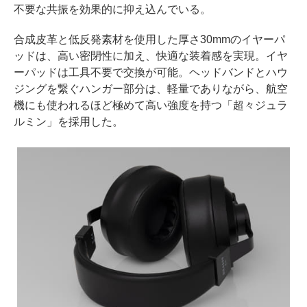
不要な共振を効果的に抑え込んでいる。
合成皮革と低反発素材を使用した厚さ30mmのイヤーパ
ッドは、高い密閉性に加え、快適な装着感を実現。イヤ
ーパッドは工具不要で交換が可能。ヘッドバンドとハウ
ジングを繋ぐハンガー部分は、軽量でありながら、航空
機にも使われるほど極めて高い強度を持つ「超々ジュラ
ルミン」を採用した。