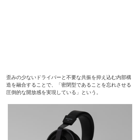
歪みの少ないドライバーと不要な共振を抑え込む内部構
造を融合することで、「密閉型であることを忘れさせる
圧倒的な開放感を実現している」という。