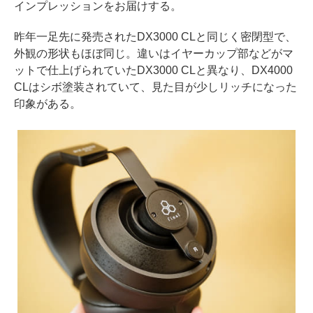
インプレッションをお届けする。
昨年一足先に発売されたDX3000 CLと同じく密閉型で、
外観の形状もほぼ同じ。違いはイヤーカップ部などがマ
ットで仕上げられていたDX3000 CLと異なり、DX4000
CLはシボ塗装されていて、見た目が少しリッチになった
印象がある。