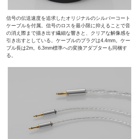
信号の伝送速度を追求したオリジナルのシルバーコート
ケーブルを付属。信号のロスを最小限に抑えることで音
の消え際まで描き出す繊細な響きと、クリアな解像感を
引き出すとしている。ケーブルのプラグは4.4mm。ケー
ブル長は2m。6.3mm標準への変換アダプターも同梱す
る。