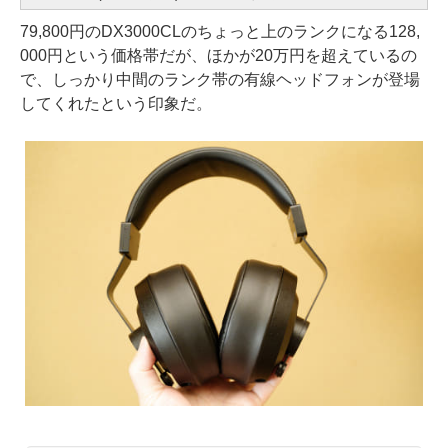
79,800円のDX3000CLのちょっと上のランクになる128,
000円という価格帯だが、ほかが20万円を超えているの
で、しっかり中間のランク帯の有線ヘッドフォンが登場
してくれたという印象だ。