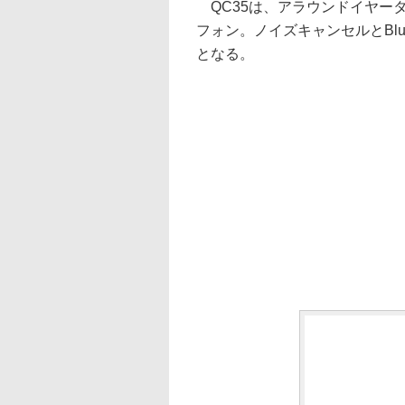
QC35は、アラウンドイヤータイプ
フォン。ノイズキャンセルとBlu
となる。