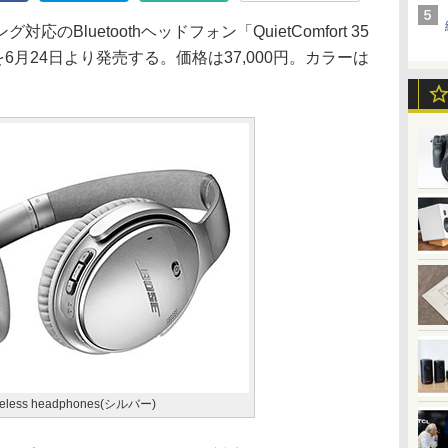
Bluetoothヘッドフォン「QuietComfort 35
QC35)」を6月24日より発売する。価格は37,000円。カラーは
wireless headphones(シルバー)