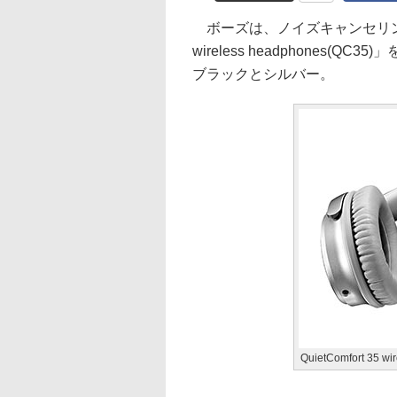
ボーズは、ノイズキャンセリング対応の
wireless headphones(
ブラックとシルバー。
QuietComfort 35 