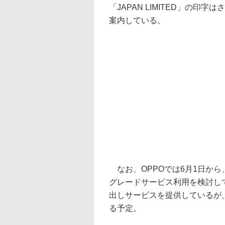
「JAPAN LIMITED」の印字
案内している。
なお、OPPOでは6月1日から、BD
グレードサービス利用を検討し
出しサービスを提供しているが
る予定。