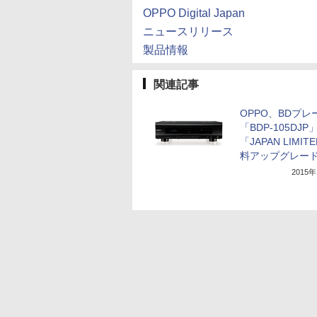
OPPO Digital Japan
ニュースリリース
製品情報
関連記事
OPPO、BDプレ
「BDP-105DJP
「JAPAN LIMIT
料アップグレー
2015