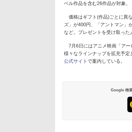
ベル作品を含む26作品が対象。
価格はギフト(作品)ごとに異な
ズ」が400円、「アントマン」が
など。プレゼントを受け取った
7月6日にはアニメ映画「アー
様々なラインナップを拡充予定
公式サイト
で案内している。
Google