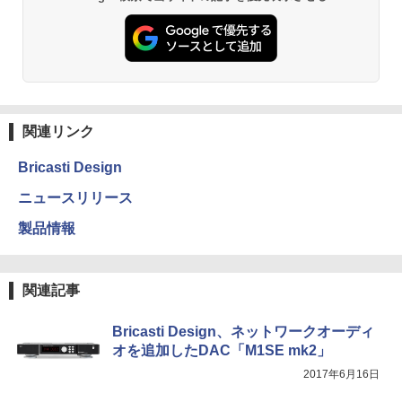
関連リンク
Bricasti Design
ニュースリリース
製品情報
関連記事
Bricasti Design、ネットワークオーディ
オを追加したDAC「M1SE mk2」
2017年6月16日