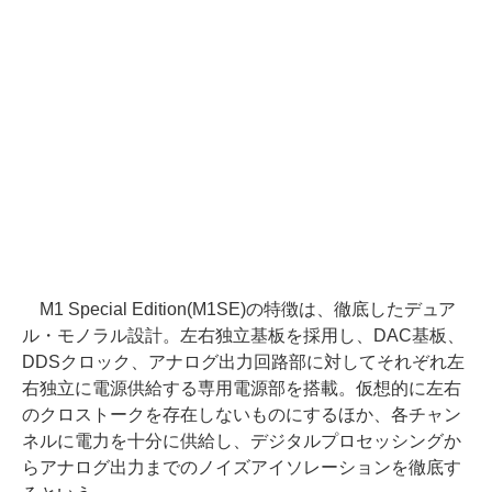
M1 Special Edition(M1SE)の特徴は、徹底したデュア
ル・モノラル設計。左右独立基板を採用し、DAC基板、
DDSクロック、アナログ出力回路部に対してそれぞれ左
右独立に電源供給する専用電源部を搭載。仮想的に左右
のクロストークを存在しないものにするほか、各チャン
ネルに電力を十分に供給し、デジタルプロセッシングか
らアナログ出力までのノイズアイソレーションを徹底す