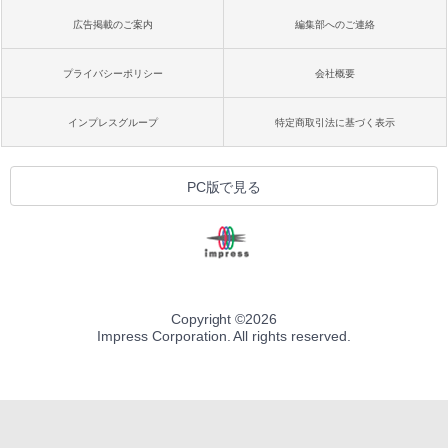
広告掲載のご案内
編集部へのご連絡
プライバシーポリシー
会社概要
インプレスグループ
特定商取引法に基づく表示
PC版で見る
Copyright ©
2026
Impress Corporation. All rights reserved.