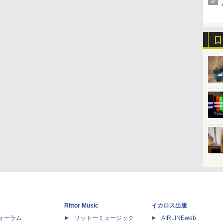
Rittor Music
イカロス出版
dフォーラム
リットーミュージック
AIRLINEweb