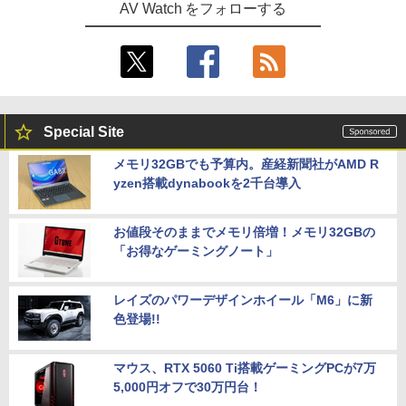
AV Watch をフォローする
Special Site
メモリ32GBでも予算内。産経新聞社がAMD R
yzen搭載dynabookを2千台導入
お値段そのままでメモリ倍増！メモリ32GBの
「お得なゲーミングノート」
レイズのパワーデザインホイール「M6」に新
色登場!!
マウス、RTX 5060 Ti搭載ゲーミングPCが7万
5,000円オフで30万円台！