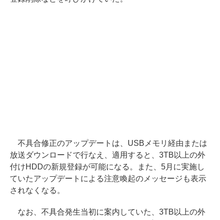
不具合修正のアップデートは、USBメモリ経由または
放送ダウンロードで行なえ、適用すると、3TB以上の外
付けHDDの新規登録が可能になる。また、5月に実施し
ていたアップデートによる注意喚起のメッセージも表示
されなくなる。
なお、不具合発生当初に案内していた、3TB以上の外