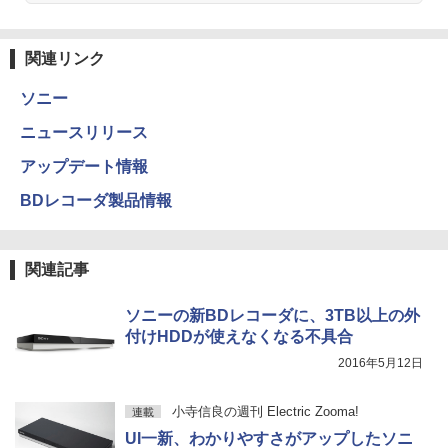
関連リンク
ソニー
ニュースリリース
アップデート情報
BDレコーダ製品情報
関連記事
ソニーの新BDレコーダに、3TB以上の外
付けHDDが使えなくなる不具合
2016年5月12日
小寺信良の週刊 Electric Zooma!
連載
UI一新、わかりやすさがアップしたソニ