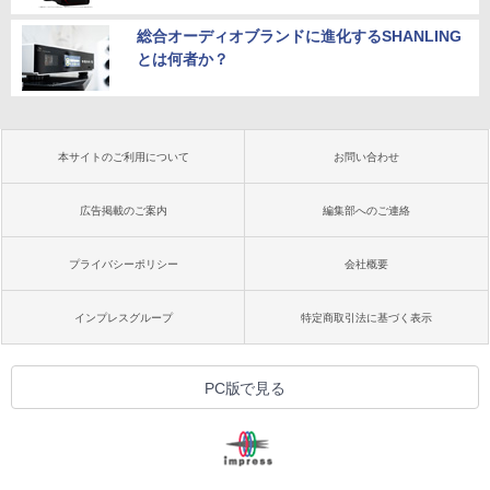
総合オーディオブランドに進化するSHANLING
とは何者か？
本サイトのご利用について
お問い合わせ
広告掲載のご案内
編集部へのご連絡
プライバシーポリシー
会社概要
インプレスグループ
特定商取引法に基づく表示
PC版で見る