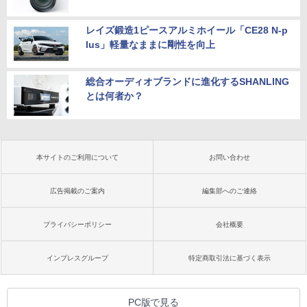
レイズ鍛造1ピースアルミホイール「CE28 N-p
lus」軽量なままに剛性を向上
総合オーディオブランドに進化するSHANLING
とは何者か？
本サイトのご利用について
お問い合わせ
広告掲載のご案内
編集部へのご連絡
プライバシーポリシー
会社概要
インプレスグループ
特定商取引法に基づく表示
PC版で見る