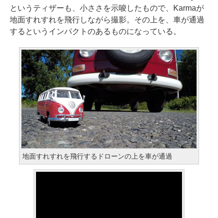
というティザーも、小ささを示唆したもので、Karmaが
地面すれすれを飛行しながら撮影。その上を、車が通過
するというインパクトのあるものになっている。
地面すれすれを飛行するドローンの上を車が通過