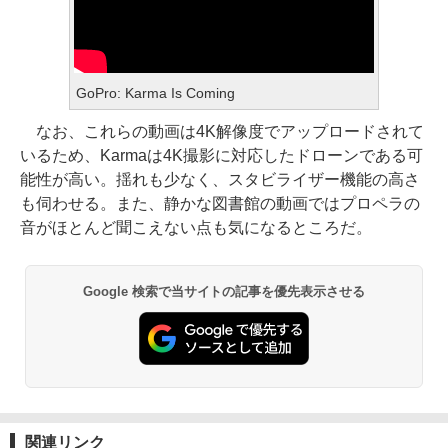
GoPro: Karma Is Coming
なお、これらの動画は4K解像度でアップロードされて
いるため、Karmaは4K撮影に対応したドローンである可
能性が高い。揺れも少なく、スタビライザー機能の高さ
も伺わせる。また、静かな図書館の動画ではプロペラの
音がほとんど聞こえない点も気になるところだ。
Google 検索で当サイトの記事を優先表示させる
関連リンク