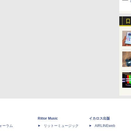
Rittor Music
イカロス出版
dフォーラム
リットーミュージック
AIRLINEweb