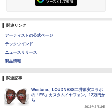
関連リンク
アーティストの公式ページ
テックウインド
ニュースリリース
製品情報
関連記事
Westone、LOUDNESS二井原実コラボ
の「ES」カスタムイヤフォン。12万円か
ら
2016年2月19日