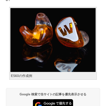
ES60の作成例
Google 検索で当サイトの記事を優先表示させる