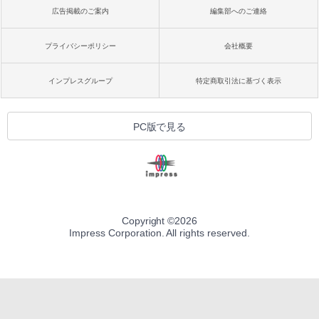
広告掲載のご案内
編集部へのご連絡
プライバシーポリシー
会社概要
インプレスグループ
特定商取引法に基づく表示
PC版で見る
Copyright ©
2026
Impress Corporation. All rights reserved.