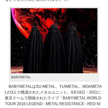
BABYMETAL
BABYMETALはSU-METAL、YUIMETAL、MOAMETA
Lの3人で構成されたメタルユニット。9月19日・20日に
東京ドームで開催されたライブ「BABYMETAL WORLD
TOUR 2016 LEGEND - METAL RESISTANCE - RED NI