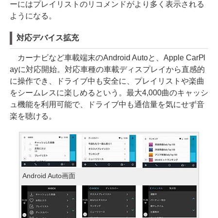
ーにはプレイリストのリコメンドがより多く表示される
ようになる。
対応デバイス拡充
カーナビなど車載端末のAndroid Autoと、Apple CarPl
ayに対応開始。対応車種の車載ディスプレイから直感的
に操作でき、ドライブ中も安全に、プレイリストや楽曲
をシームレスに楽しめるという。最大4,000曲のキャッシ
ュ機能を利用可能で、ドライブ中も通信量を気にせず音
楽を聴ける。
Android Auto画面