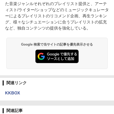
た音楽ジャンルそれぞれのプレイリスト提供と、アーテ
ィスト/ライター/ショップなどのミュージックキュレータ
ーによるプレイリストのリコメンド企画、再生ランキン
グ、様々なシチュエーションに合うプレイリストの拡充
など、独自コンテンツの提供を強化している。
Google 検索で当サイトの記事を優先表示させる
関連リンク
KKBOX
関連記事