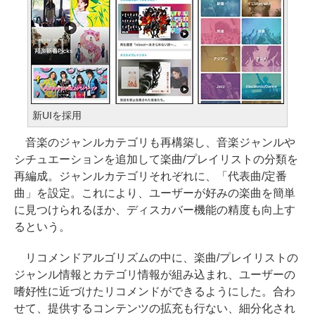
新UIを採用
音楽のジャンルカテゴリも再構築し、音楽ジャンルや
シチュエーションを追加して楽曲/プレイリストの分類を
再編成。ジャンルカテゴリそれぞれに、「代表曲/定番
曲」を設定。これにより、ユーザーが好みの楽曲を簡単
に見つけられるほか、ディスカバー機能の精度も向上す
るという。
リコメンドアルゴリズムの中に、楽曲/プレイリストの
ジャンル情報とカテゴリ情報が組み込まれ、ユーザーの
嗜好性に近づけたリコメンドができるようにした。合わ
せて、提供するコンテンツの拡充も行ない、細分化され