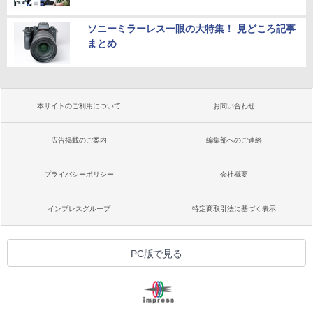
ソニーミラーレス一眼の大特集！ 見どころ記事
まとめ
本サイトのご利用について
お問い合わせ
広告掲載のご案内
編集部へのご連絡
プライバシーポリシー
会社概要
インプレスグループ
特定商取引法に基づく表示
PC版で見る