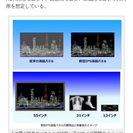
用を想定している。