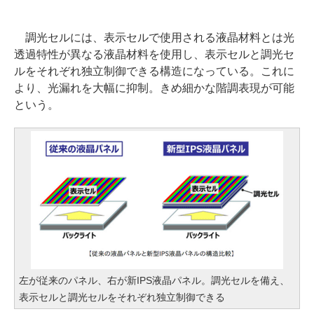
調光セルには、表示セルで使用される液晶材料とは光
透過特性が異なる液晶材料を使用し、表示セルと調光セ
ルをそれぞれ独立制御できる構造になっている。これに
より、光漏れを大幅に抑制。きめ細かな階調表現が可能
という。
左が従来のパネル、右が新IPS液晶パネル。調光セルを備え、
表示セルと調光セルをそれぞれ独立制御できる