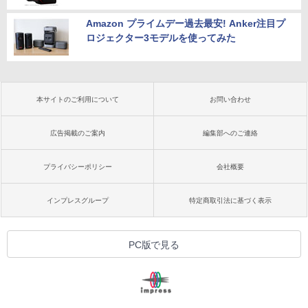
Amazon プライムデー過去最安! Anker注目プ
ロジェクター3モデルを使ってみた
本サイトのご利用について
お問い合わせ
広告掲載のご案内
編集部へのご連絡
プライバシーポリシー
会社概要
インプレスグループ
特定商取引法に基づく表示
PC版で見る