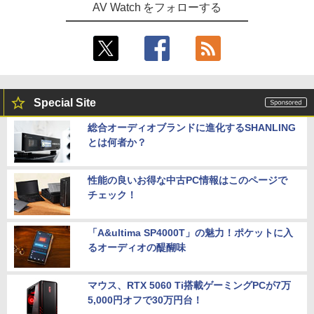
AV Watch をフォローする
Special Site
総合オーディオブランドに進化するSHANLING
とは何者か？
性能の良いお得な中古PC情報はこのページで
チェック！
「A&ultima SP4000T」の魅力！ポケットに入
るオーディオの醍醐味
マウス、RTX 5060 Ti搭載ゲーミングPCが7万
5,000円オフで30万円台！