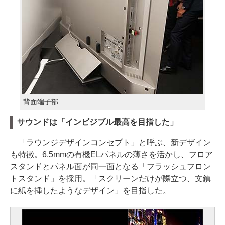
背面端子部
サウンドは「インビジブル最高を目指した」
「ラウンジデザインコンセプト」と呼ぶ、新デザイン
も特徴。6.5mmの有機ELパネルの薄さを活かし、フロア
スタンドとパネル面が同一面となる「フラッシュフロン
トスタンド」を採用。「スクリーンだけが際立つ、文鎮
に紙を挿したようなデザイン」を目指した。