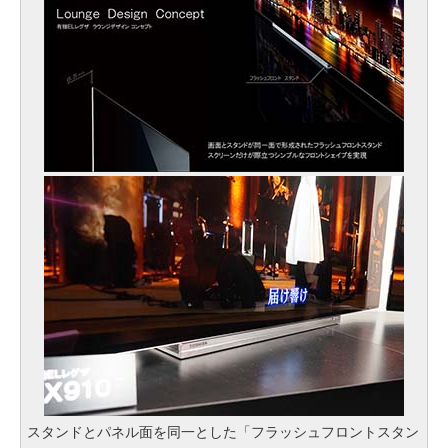
スタンドとパネル面を同一とした「フラッシュフロントスタン