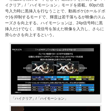
イクリア」/「ハイモーション」モードを搭載。60pの信
号入力時に黒挿入を行なうことで、動画ボケ(ホールドボ
ケ)を抑制するモードで、輝度は若干落ちるが映像のスム
ーズさを向上する。ハイモーションは、24p信号時に黒
挿入だけでなく、現信号を加えた映像を入力し、さらに
滑らかさを向上するという。
「ハイクリア」/「ハイモーション」