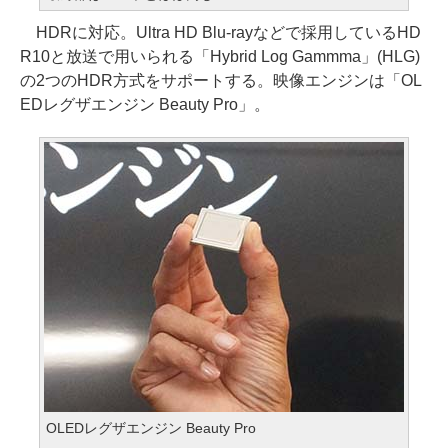
HDRに対応。Ultra HD Blu-rayなどで採用しているHD
R10と放送で用いられる「Hybrid Log Gammma」(HLG)
の2つのHDR方式をサポートする。映像エンジンは「OL
EDレグザエンジン Beauty Pro」。
OLEDレグザエンジン Beauty Pro