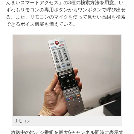
んまいスマートアクセス」の3種の検索方法を用意。い
ずれもリモコンの専用ボタンからワンボタンで呼び出せ
る。また、リモコンのマイクを使って見たい番組を検索
できるボイス機能も備えている。
リモコン
放送中の地デジ番組を最大6チャンネル同時に表示す