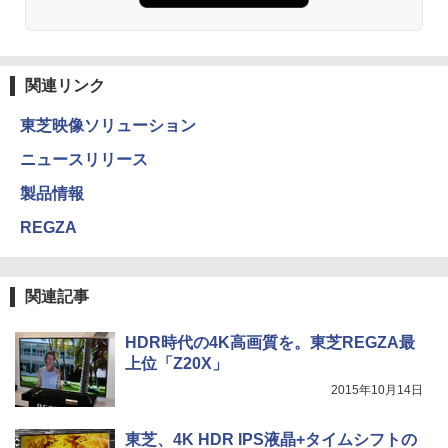
関連リンク
東芝映像ソリューション
ニュースリリース
製品情報
REGZA
関連記事
HDR時代の4K高画質を。東芝REGZA最
上位「Z20X」
2015年10月14日
東芝、4K HDR IPS液晶+タイムシフトの