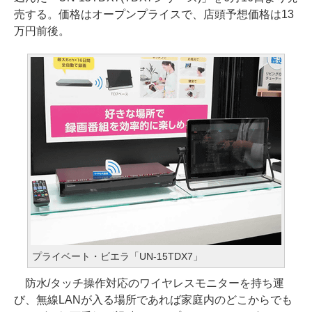
売する。価格はオープンプライスで、店頭予想価格は13
万円前後。
プライベート・ビエラ「UN-15TDX7」
防水/タッチ操作対応のワイヤレスモニターを持ち運
び、無線LANが入る場所であれば家庭内のどこからでも