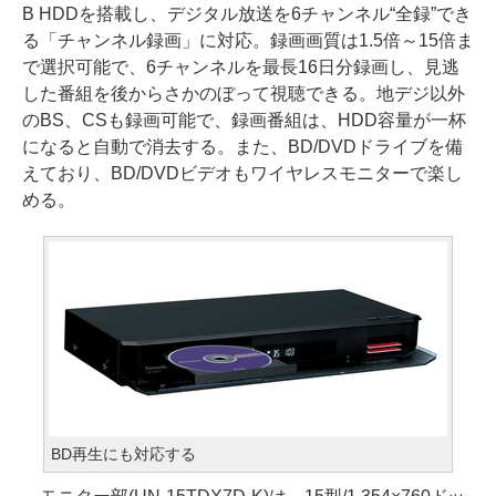
B HDDを搭載し、デジタル放送を6チャンネル“全録”でき
る「チャンネル録画」に対応。録画画質は1.5倍～15倍ま
で選択可能で、6チャンネルを最長16日分録画し、見逃
した番組を後からさかのぼって視聴できる。地デジ以外
のBS、CSも録画可能で、録画番組は、HDD容量が一杯
になると自動で消去する。また、BD/DVDドライブを備
えており、BD/DVDビデオもワイヤレスモニターで楽し
める。
BD再生にも対応する