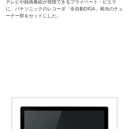
テレビや録画番組が視聴できるプライベート・ビエラ
に、パナソニックのレコーダ「全自動DIGA」相当のチュ
ーナー部をセットにした。