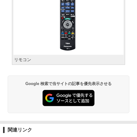
リモコン
Google 検索で当サイトの記事を優先表示させる
関連リンク