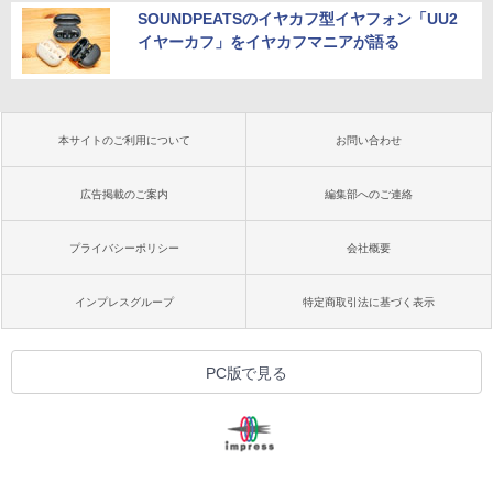
SOUNDPEATSのイヤカフ型イヤフォン「UU2
イヤーカフ」をイヤカフマニアが語る
本サイトのご利用について
お問い合わせ
広告掲載のご案内
編集部へのご連絡
プライバシーポリシー
会社概要
インプレスグループ
特定商取引法に基づく表示
PC版で見る