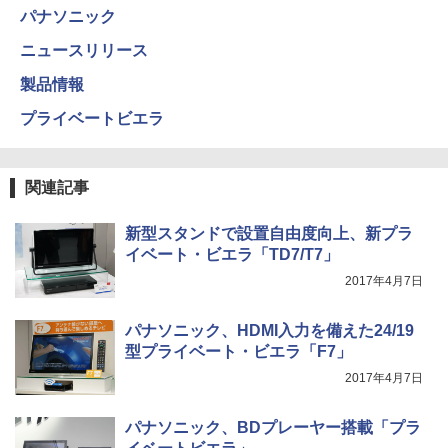
パナソニック
ニュースリリース
製品情報
プライベートビエラ
関連記事
新型スタンドで設置自由度向上、新プラ
イベート・ビエラ「TD7/T7」
2017年4月7日
パナソニック、HDMI入力を備えた24/19
型プライベート・ビエラ「F7」
2017年4月7日
パナソニック、BDプレーヤー搭載「プラ