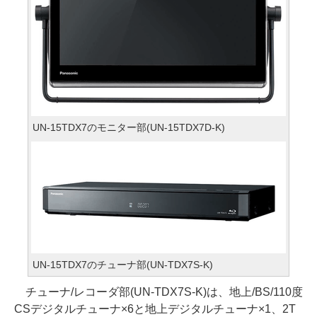
UN-15TDX7のモニター部(UN-15TDX7D-K)
UN-15TDX7のチューナ部(UN-TDX7S-K)
チューナ/レコーダ部(UN-TDX7S-K)は、地上/BS/110度
CSデジタルチューナ×6と地上デジタルチューナ×1、2T