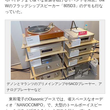
Wのフラッグシップスピーカー「805D3」のデモも行な
っていた。
デノンとマランツのプリメインアンプやSACDプレーヤー、ア
ナログプレーヤーなど
東和電子のOlasonicブースでは、省スペースなオーデ
ィオ「NANOCOMPO」で、大型のトールボーイスピー