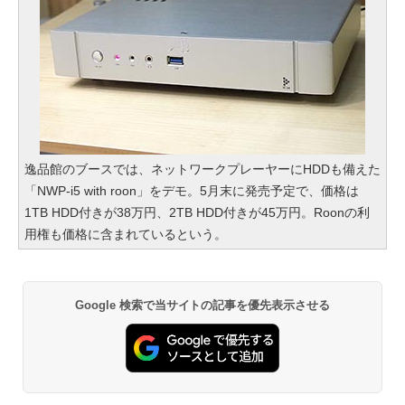
逸品館のブースでは、ネットワークプレーヤーにHDDも備えた
「NWP-i5 with roon」をデモ。5月末に発売予定で、価格は
1TB HDD付きが38万円、2TB HDD付きが45万円。Roonの利
用権も価格に含まれているという。
Google 検索で当サイトの記事を優先表示させる