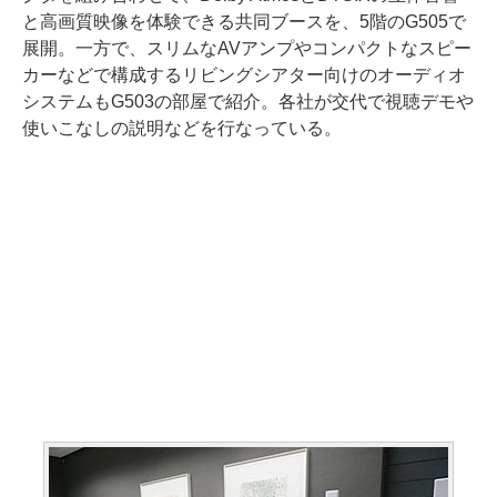
と高画質映像を体験できる共同ブースを、5階のG505で
展開。一方で、スリムなAVアンプやコンパクトなスピー
カーなどで構成するリビングシアター向けのオーディオ
システムもG503の部屋で紹介。各社が交代で視聴デモや
使いこなしの説明などを行なっている。