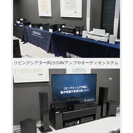
リビングシアター向けのAVアンプやオーディオシステム