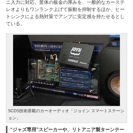
ニ入力に対応。筐体の板金の厚みを、一般的なカーステ
レオよりもワンランク上げて振動を抑制するほか、ヒー
トシンクによる熱対策でアンプに安定感を持たせるとし
ている。
SCDS技術搭載のカーオーディオ「ジョイン スマートステーシ
ョン」
“ジャズ専用”スピーカーや、リトアニア製ターンテー