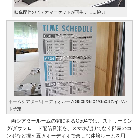
映像配信のビデオマーケットが再生デモに協力
ホームシアター/オーディオルームG505/G504/G503のイベン
ト予定
両シアタールームの間にあるG504では、ストリーミン
グ/ダウンロード配信音楽を、スマホだけでなく部屋のコ
ンポなど据え置きオーディオで楽しむ体験ルームを用