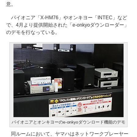
意。
パイオニア「X-HM76」やオンキヨー「INTEC」など
で、4月より提供開始された「e-onkyoダウンローダー」
のデモを行なっている。
パイオニアとオンキヨーのe-onkyoダウンロード機能のデモ
同ルームにおいて、ヤマハはネットワークプレーヤー