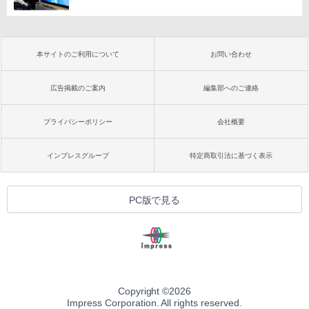
本サイトのご利用について
お問い合わせ
広告掲載のご案内
編集部へのご連絡
プライバシーポリシー
会社概要
インプレスグループ
特定商取引法に基づく表示
PC版で見る
Copyright ©
2026
Impress Corporation. All rights reserved.