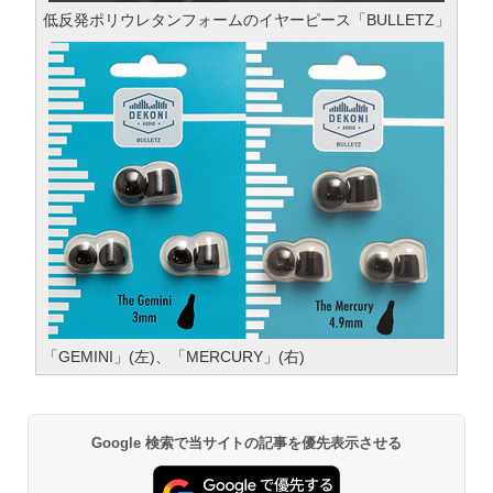
低反発ポリウレタンフォームのイヤーピース「BULLETZ」
「GEMINI」(左)、「MERCURY」(右)
Google 検索で当サイトの記事を優先表示させる