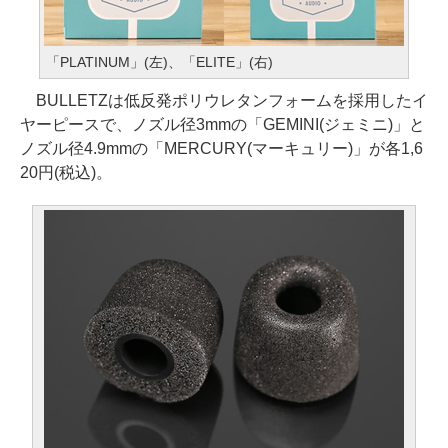
「PLATINUM」(左)、「ELITE」(右)
BULLETZは低反発ポリウレタンフォームを採用したイ
ヤーピースで、ノズル径3mmの「GEMINI(ジェミニ)」と
ノズル径4.9mmの「MERCURY(マーキュリー)」が各1,6
20円(税込)。