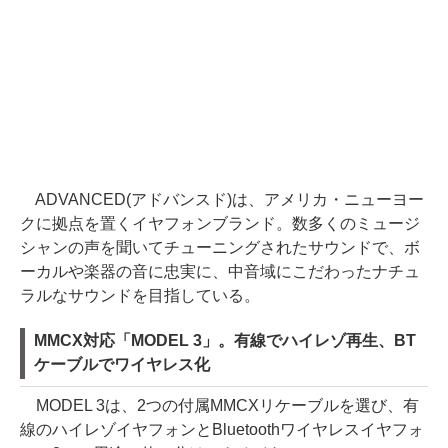
ADVANCED(アドバンスド)は、アメリカ・ニューヨー
クに拠点を置くイヤフォンブランド。数多くのミュージ
シャンの声を聞いてチューニングされたサウンドで、ボ
ーカルや楽器の音に忠実に、中音域にこだわったナチュ
ラルなサウンドを目指している。
MMCX対応「MODEL 3」。有線でハイレゾ再生、BT
ケーブルでワイヤレス化
MODEL 3は、2つの付属MMCXリケーブルを選び、有
線のハイレゾイヤフォンとBluetoothワイヤレスイヤフォ