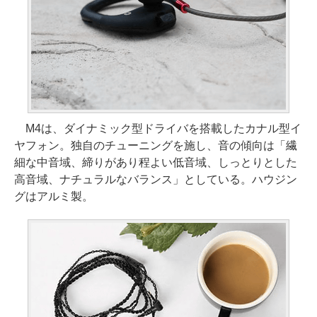
M4は、ダイナミック型ドライバを搭載したカナル型イ
ヤフォン。独自のチューニングを施し、音の傾向は「繊
細な中音域、締りがあり程よい低音域、しっとりとした
高音域、ナチュラルなバランス」としている。ハウジン
グはアルミ製。