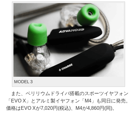
MODEL 3
また、ベリリウムドライバ搭載のスポーツイヤフォン
「EVO X」とアルミ製イヤフォン「M4」も同日に発売。
価格はEVO Xが7,020円(税込)、M4が4,860円(同)。