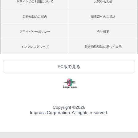
本サイトのご利用について
お問い合わせ
広告掲載のご案内
編集部へのご連絡
プライバシーポリシー
会社概要
インプレスグループ
特定商取引法に基づく表示
PC版で見る
Copyright ©
2026
Impress Corporation. All rights reserved.