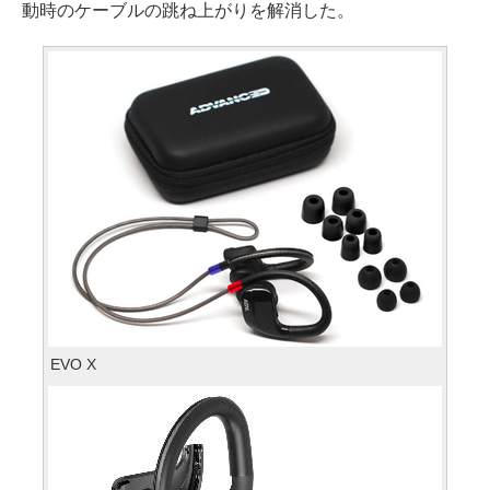
動時のケーブルの跳ね上がりを解消した。
EVO X