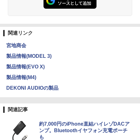
関連リンク
宮地商会
製品情報(MODEL 3)
製品情報(EVO X)
製品情報(M4)
DEKONI AUDIOの製品
関連記事
約7,000円のiPhone直結ハイレゾDACア
ンプ。Bluetoothイヤフォン充電ポーチ
も