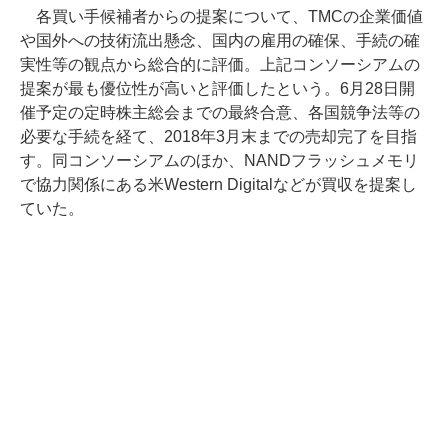
各買い手候補者からの提案について、TMCの企業価値
や国外への技術流出懸念、国内の雇用の確保、手続の確
実性等の観点から総合的に評価。上記コンソーシアムの
提案が最も優位性が高いと評価したという。6月28日開
催予定の定時株主総会までの最終合意、各国競争法等の
必要な手続を経て、2018年3月末までの売却完了を目指
す。同コンソーシアムのほか、NANDフラッシュメモリ
で協力関係にある米Western Digitalなどが買収を提案し
ていた。