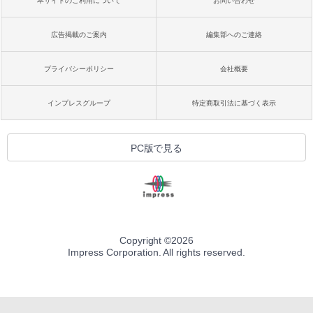
本サイトのご利用について
お問い合わせ
広告掲載のご案内
編集部へのご連絡
プライバシーポリシー
会社概要
インプレスグループ
特定商取引法に基づく表示
PC版で見る
Copyright ©
2026
Impress Corporation. All rights reserved.