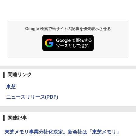
Google 検索で当サイトの記事を優先表示させる
関連リンク
東芝
ニュースリリース(PDF)
関連記事
東芝メモリ事業分社化決定。新会社は「東芝メモリ」