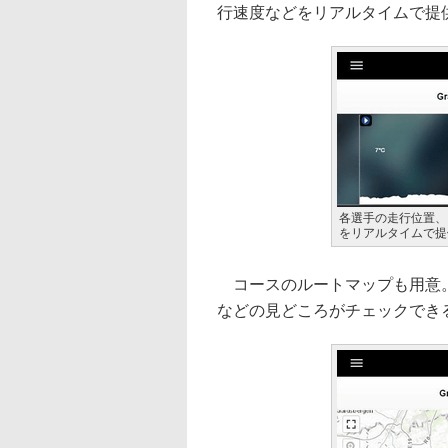
行速度などをリアルタイムで提
各選手の走行位置、
をリアルタイムで提
コースのルートマップも用意。
などの見どころがチェックでき