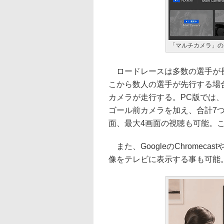
「マルチカメラ」の
ロードレースは多数の選手が長
こから数人の選手が先行する場
カメラが走行する。PC版では、
ゴール前カメラを加え、合計7
面、最大4画面の視聴も可能。
また、GoogleのChromeca
像をテレビに表示する事も可能