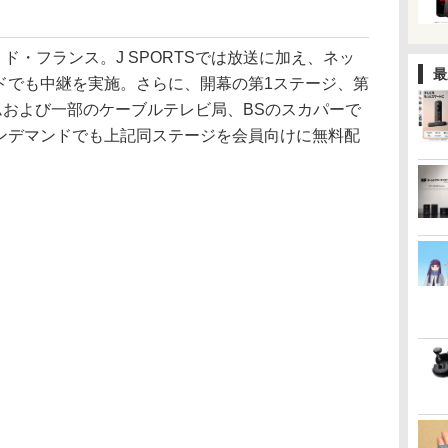
ド・フランス。J SPORTSでは放送に加え、ネッ
最
マンドでも中継を実施。さらに、開幕の第1ステージ、第
コムおよび一部のケーブルテレビ局、BSのスカパーで
Sオンデマンドでも上記同ステージを会員向けに無料配