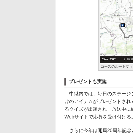
コースのルートマッ
プレゼントも実施
中継内では、毎日のステージご
けのアイテムがプレゼントされ
るクイズが出題され、放送中に締
Webサイトで応募を受け付ける
さらに今年は開局20周年記念と