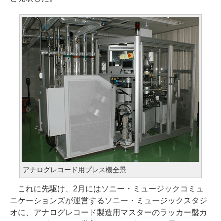
アナログレコード用プレス機全景
これに先駆け、2月にはソニー・ミュージックコミュ
ニケーションズが運営するソニー・ミュージックスタジ
オに、アナログレコード製造用マスターのラッカー盤カ