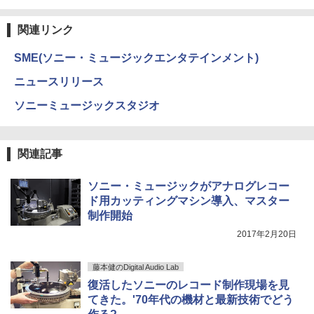
関連リンク
SME(ソニー・ミュージックエンタテインメント)
ニュースリリース
ソニーミュージックスタジオ
関連記事
ソニー・ミュージックがアナログレコー
ド用カッティングマシン導入、マスター
制作開始
2017年2月20日
藤本健のDigital Audio Lab
復活したソニーのレコード制作現場を見
てきた。'70年代の機材と最新技術でどう