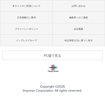
本サイトのご利用について
お問い合わせ
広告掲載のご案内
編集部へのご連絡
プライバシーポリシー
会社概要
インプレスグループ
特定商取引法に基づく表示
PC版で見る
Copyright ©
2026
Impress Corporation. All rights reserved.