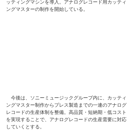
ッティングマシンを導入。アナログレコード用カッティ
ングマスターの制作を開始している。
今後は、ソニーミュージックグループ内に、カッティ
ングマスター制作からプレス製造までの一連のアナログ
レコードの生産体制を整備。高品質・短納期・低コスト
を実現することで、アナログレコードの生産需要に対応
していくとする。