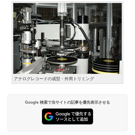
アナログレコードの成型・外周トリミング
Google 検索で当サイトの記事を優先表示させる