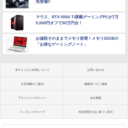
色登場!!
マウス、RTX 5060 Ti搭載ゲーミングPCが7万
5,000円オフで30万円台！
お値段そのままでメモリ倍増！メモリ32GBの
「お得なゲーミングノート」
本サイトのご利用について
お問い合わせ
広告掲載のご案内
編集部へのご連絡
プライバシーポリシー
会社概要
インプレスグループ
特定商取引法に基づく表示