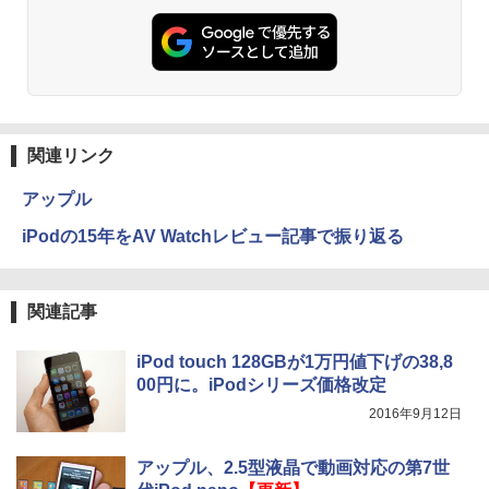
関連リンク
アップル
iPodの15年をAV Watchレビュー記事で振り返る
関連記事
iPod touch 128GBが1万円値下げの38,8
00円に。iPodシリーズ価格改定
2016年9月12日
アップル、2.5型液晶で動画対応の第7世