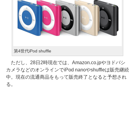
第4世代iPod shuffle
ただし、28日2時現在では、Amazon.co.jpやヨドバシ
カメラなどのオンラインでiPod nanoやshuffleは販売継続
中。現在の流通商品をもって販売終了となると予想され
る。