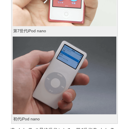
第7世代iPod nano
初代iPod nano