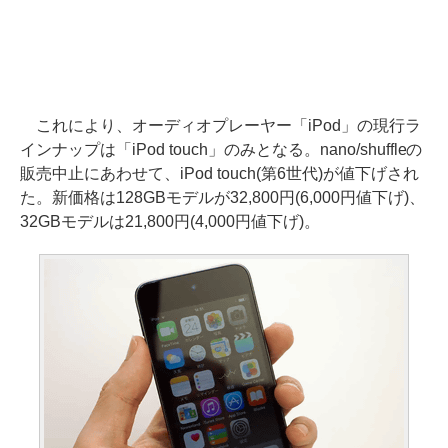
これにより、オーディオプレーヤー「iPod」の現行ラ
インナップは「iPod touch」のみとなる。nano/shuffleの
販売中止にあわせて、iPod touch(第6世代)が値下げされ
た。新価格は128GBモデルが32,800円(6,000円値下げ)、
32GBモデルは21,800円(4,000円値下げ)。