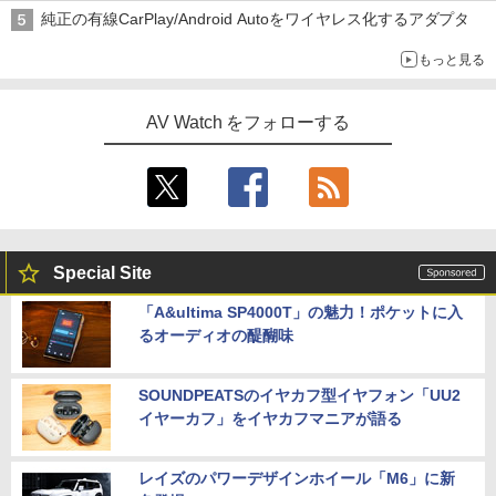
純正の有線CarPlay/Android Autoをワイヤレス化するアダプタ
もっと見る
AV Watch をフォローする
Special Site
「A&ultima SP4000T」の魅力！ポケットに入
るオーディオの醍醐味
SOUNDPEATSのイヤカフ型イヤフォン「UU2
イヤーカフ」をイヤカフマニアが語る
レイズのパワーデザインホイール「M6」に新