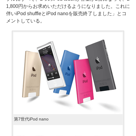
1,800円からお求めいただけるようになりました。これに
伴いiPod shuffleとiPod nanoを販売終了しました」とコ
メントしている。
第7世代iPod nano