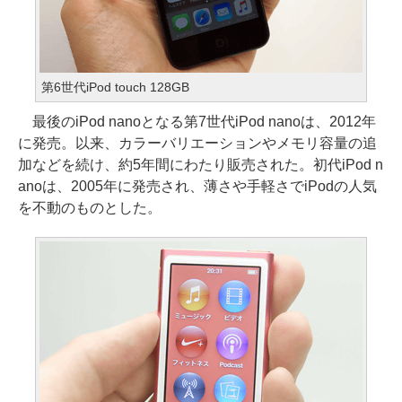
第6世代iPod touch 128GB
最後のiPod nanoとなる第7世代iPod nanoは、2012年
に発売。以来、カラーバリエーションやメモリ容量の追
加などを続け、約5年間にわたり販売された。初代iPod n
anoは、2005年に発売され、薄さや手軽さでiPodの人気
を不動のものとした。