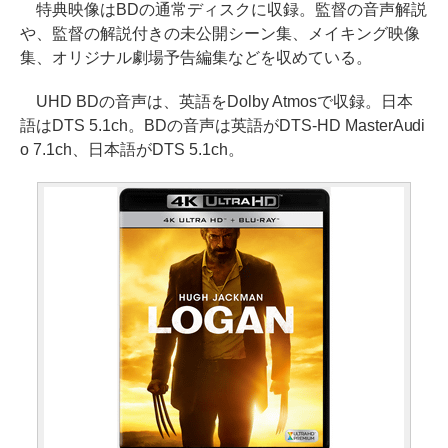
特典映像はBDの通常ディスクに収録。監督の音声解説
や、監督の解説付きの未公開シーン集、メイキング映像
集、オリジナル劇場予告編集などを収めている。
UHD BDの音声は、英語をDolby Atmosで収録。日本
語はDTS 5.1ch。BDの音声は英語がDTS-HD MasterAudi
o 7.1ch、日本語がDTS 5.1ch。