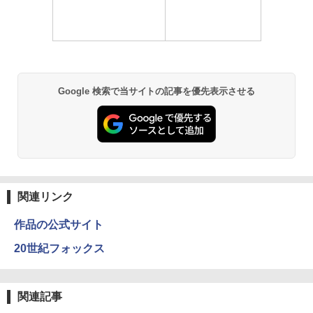
Google 検索で当サイトの記事を優先表示させる
関連リンク
作品の公式サイト
20世紀フォックス
関連記事