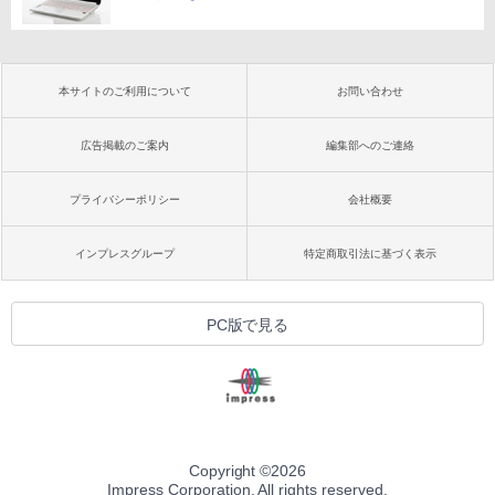
本サイトのご利用について
お問い合わせ
広告掲載のご案内
編集部へのご連絡
プライバシーポリシー
会社概要
インプレスグループ
特定商取引法に基づく表示
PC版で見る
Copyright ©
2026
Impress Corporation. All rights reserved.