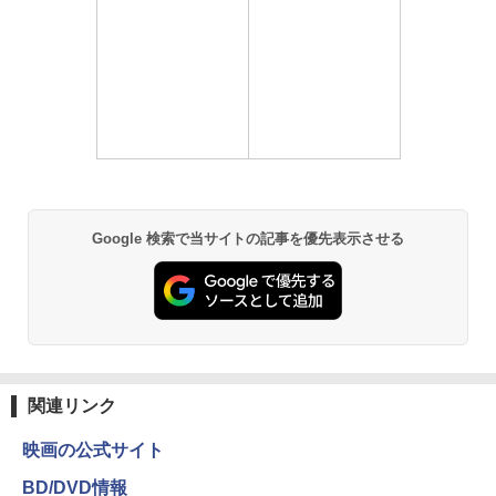
Google 検索で当サイトの記事を優先表示させる
関連リンク
映画の公式サイト
BD/DVD情報