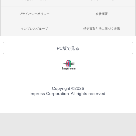
プライバシーポリシー
会社概要
インプレスグループ
特定商取引法に基づく表示
PC版で見る
Copyright ©
2026
Impress Corporation. All rights reserved.