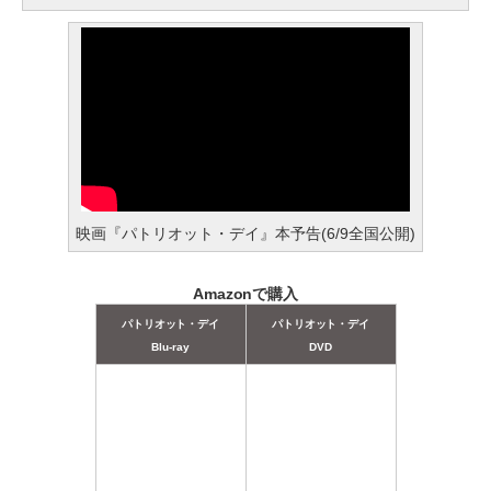
映画『パトリオット・デイ』本予告(6/9全国公開)
Amazonで購入
パトリオット・デイ
パトリオット・デイ
Blu-ray
DVD