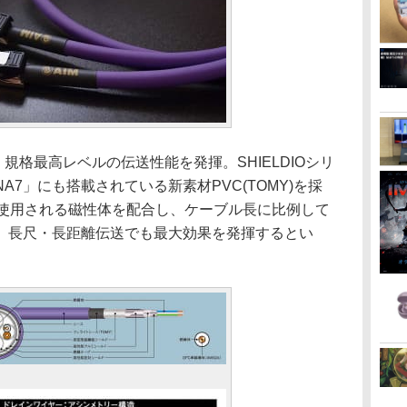
規格最高レベルの伝送性能を発揮。SHIELDIOシリ
7」にも搭載されている新素材PVC(TOMY)を採
に使用される磁性体を配合し、ケーブル長に比例して
、長尺・長距離伝送でも最大効果を発揮するとい