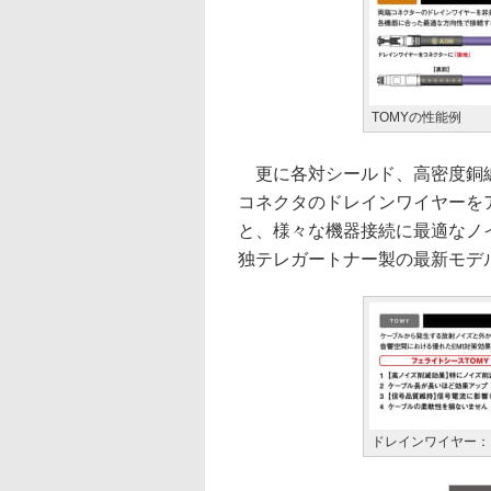
TOMYの性能例
更に各対シールド、高密度銅編
コネクタのドレインワイヤーを
と、様々な機器接続に最適なノ
独テレガートナー製の最新モデ
ドレインワイヤー：