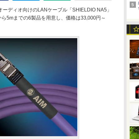
ィオ向けのLANケーブル「SHIELDIO NA5」
から5mまでの6製品を用意し、価格は33,000円～