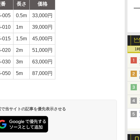
型番
長さ
価格
-005
0.5m
33,000円
-010
1m
39,000円
-015
1.5m
45,000円
1
-020
2m
51,000円
-030
3m
63,000円
-050
5m
87,000円
 検索で当サイトの記事を優先表示させる