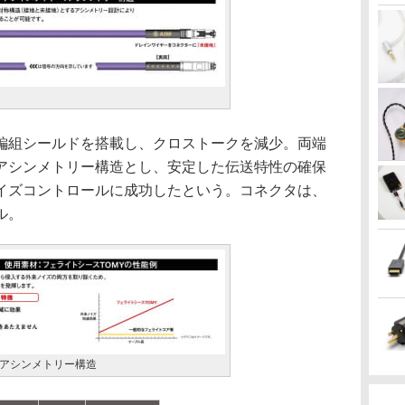
組シールドを搭載し、クロストークを減少。両端
アシンメトリー構造とし、安定した伝送特性の確保
イズコントロールに成功したという。コネクタは、
ル。
アシンメトリー構造