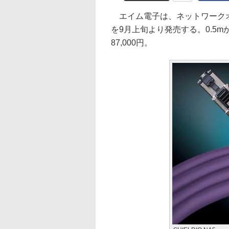
エイム電子は、ネットワークオーデ
を9月上旬より発売する。0.5m
87,000円。