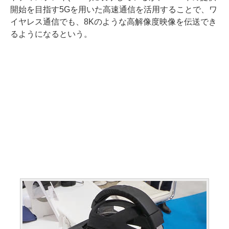
開始を目指す5Gを用いた高速通信を活用することで、ワ
イヤレス通信でも、8Kのような高解像度映像を伝送でき
るようになるという。