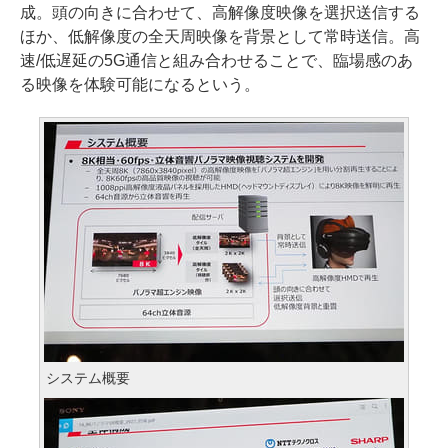
成。頭の向きに合わせて、高解像度映像を選択送信する
ほか、低解像度の全天周映像を背景として常時送信。高
速/低遅延の5G通信と組み合わせることで、臨場感のあ
る映像を体験可能になるという。
システム概要