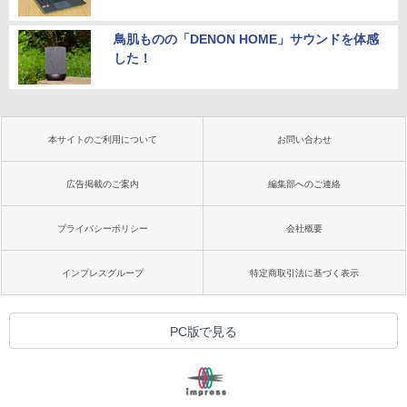
鳥肌ものの「DENON HOME」サウンドを体感
した！
本サイトのご利用について
お問い合わせ
広告掲載のご案内
編集部へのご連絡
プライバシーポリシー
会社概要
インプレスグループ
特定商取引法に基づく表示
PC版で見る