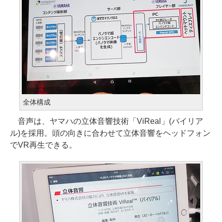
全体構成
音声は、ヤマハの立体音響技術「ViReal」(バイリア
ル)を採用。頭の向きに合わせて立体音響をヘッドフォン
でVR再生できる。