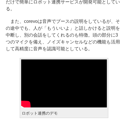
だけで簡単にロボット連携サービスが開発可能としてい
る。
また、corevoは音声でブースの説明をしているが、そ
の途中でも、人が「もういいよ」と話しかけると説明を
中断し、別の会話をしてくれるのも特徴。頭の部分に3
つのマイクを備え、ノイズキャンセルなどの機能も活用
して高精度に音声を認識可能としている。
ロボット連携のデモ