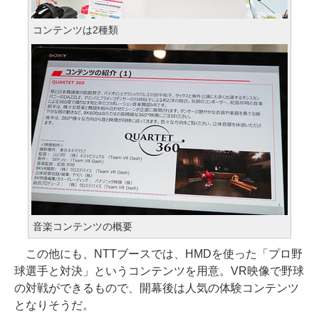
コンテンツは2種類
音楽コンテンツの概要
この他にも、NTTブースでは、HMDを使った「プロ野
球選手と対決」というコンテンツを用意。VR映像で野球
の対戦ができるもので、開幕後は人気の体験コンテンツ
となりそうだ。