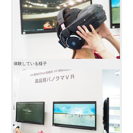
体験している様子