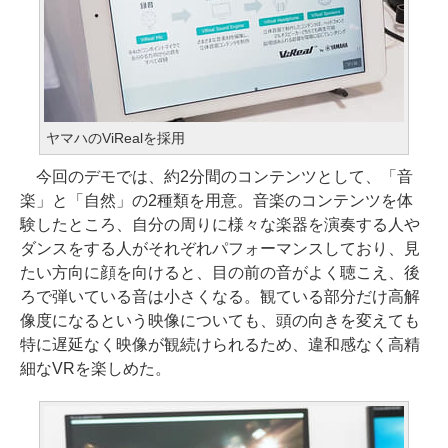
ヤマハのViRealを採用
今回のデモでは、約2分間のコンテンツとして、「音
楽」と「自然」の2種類を用意。音楽のコンテンツを体
験したところ、自分の周りに様々な楽器を演奏する人や
ダンスをする人がそれぞれパフォーマンスしており、見
たい方向に顔を向けると、目の前の音がよく聴こえ、後
ろで弾いている音は小さくなる。観ている部分だけ高解
像度になるという映像についても、頭の向きを変えても
特に遅延なく映像が観続けられるため、違和感なく高精
細なVRを楽しめた。