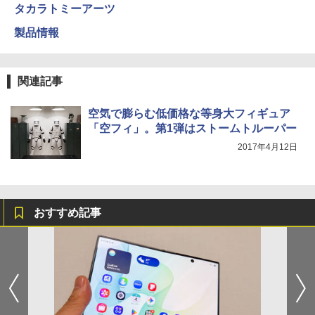
タカラトミーアーツ
製品情報
関連記事
空気で膨らむ低価格な等身大フィギュア
「空フィ」。第1弾はストームトルーパー
2017年4月12日
おすすめ記事