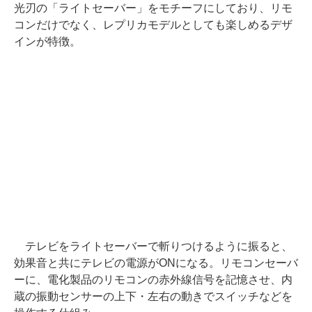
光刃の「ライトセーバー」をモチーフにしており、リモ
コンだけでなく、レプリカモデルとしても楽しめるデザ
インが特徴。
テレビをライトセーバーで斬りつけるように振ると、
効果音と共にテレビの電源がONになる。リモコンセーバ
ーに、電化製品のリモコンの赤外線信号を記憶させ、内
蔵の振動センサーの上下・左右の動きでスイッチなどを