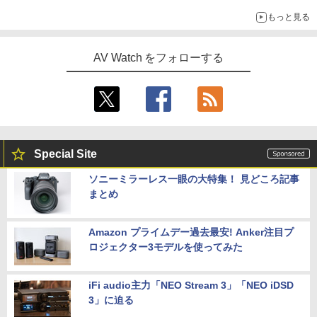
もっと見る
AV Watch をフォローする
Special Site
ソニーミラーレス一眼の大特集！ 見どころ記事
まとめ
Amazon プライムデー過去最安! Anker注目プ
ロジェクター3モデルを使ってみた
iFi audio主力「NEO Stream 3」「NEO iDSD
3」に迫る