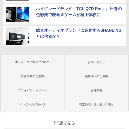
ハイグレードテレビ「TCL Q7D Pro」。圧巻の
色彩美で映画＆ゲームが極上体験に
総合オーディオブランドに進化するSHANLING
とは何者か？
本サイトのご利用について
お問い合わせ
広告掲載のご案内
編集部へのご連絡
プライバシーポリシー
会社概要
インプレスグループ
特定商取引法に基づく表示
PC版で見る