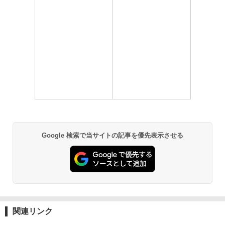
Google 検索で当サイトの記事を優先表示させる
関連リンク